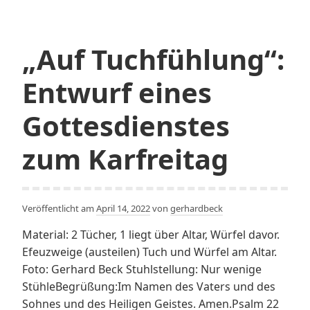
„Auf Tuchfühlung“:
Entwurf eines
Gottesdienstes
zum Karfreitag
Veröffentlicht am
April 14, 2022
von
gerhardbeck
Material: 2 Tücher, 1 liegt über Altar, Würfel davor.
Efeuzweige (austeilen) Tuch und Würfel am Altar.
Foto: Gerhard Beck Stuhlstellung: Nur wenige
StühleBegrüßung:Im Namen des Vaters und des
Sohnes und des Heiligen Geistes. Amen.Psalm 22