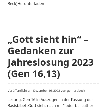
Beck)Herunterladen
„Gott sieht hin“ –
Gedanken zur
Jahreslosung 2023
(Gen 16,13)
Veröffentlicht am
Dezember 16, 2022
von
gerhardbeck
Lesung: Gen 16 in Auszügen in der Fassung der
Basisbibel „Gott sieht nach mir“ oder bei Luther: