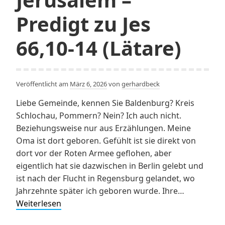
Predigt zu Jes
66,10-14 (Lätare)
Veröffentlicht am
März 6, 2026
von
gerhardbeck
Liebe Gemeinde, kennen Sie Baldenburg? Kreis
Schlochau, Pommern? Nein? Ich auch nicht.
Beziehungsweise nur aus Erzählungen. Meine
Oma ist dort geboren. Gefühlt ist sie direkt von
dort vor der Roten Armee geflohen, aber
eigentlich hat sie dazwischen in Berlin gelebt und
ist nach der Flucht in Regensburg gelandet, wo
Jahrzehnte später ich geboren wurde. Ihre…
Sehnsuchtsort
Weiterlesen
Jerusalem