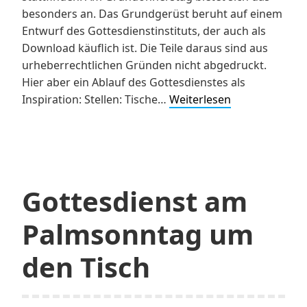
besonders an. Das Grundgerüst beruht auf einem
Entwurf des Gottesdienstinstituts, der auch als
Download käuflich ist. Die Teile daraus sind aus
urheberrechtlichen Gründen nicht abgedruckt.
Hier aber ein Ablauf des Gottesdienstes als
Gründonnerst
Inspiration: Stellen: Tische…
Weiterlesen
am
Tisch
Gottesdienst am
Palmsonntag um
den Tisch