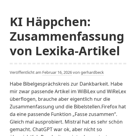
KI Häppchen:
Zusammenfassung
von Lexika-Artikel
Veröffentlicht am
Februar 16, 2026
von
gerhardbeck
Habe Bibelgesprächskreis zur Dankbarkeit. Habe
mir zwar passende Artikel im WiBiLex und WiReLex
überflogen, brauche aber eigentlich nur die
Zusammenfassung und die Bibelstellen.Firefox hat
da eine passende Funktion „Fasse zusammen“.
Gleich mal ausprobiert. Mistral hat es sehr schön
gemacht. ChatGPT war ok, aber nicht so