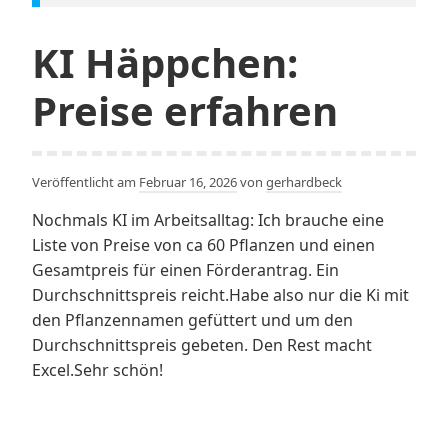
KI Häppchen:
Preise erfahren
Veröffentlicht am
Februar 16, 2026
von
gerhardbeck
Nochmals KI im Arbeitsalltag: Ich brauche eine
Liste von Preise von ca 60 Pflanzen und einen
Gesamtpreis für einen Förderantrag. Ein
Durchschnittspreis reicht.Habe also nur die Ki mit
den Pflanzennamen gefüttert und um den
Durchschnittspreis gebeten. Den Rest macht
Excel.Sehr schön!