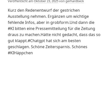
Veröffentlicht am
Oktober 23, 2025
von
gerhardbeck
Kurz den Redenentwurf der gestrichen
Ausstellung nehmen. Ergänzen um wichtige
fehlende Infos, aber in grobform.Und dann die
#KI bitten eine Pressemitteilung für die Zeitung
draus zu machen.Hätte nicht gedacht, dass das so
gut klappt.#Chatgpt hat sich am besten
geschlagen. Schöne Zeitersparnis. Schönes
#KIHäppchen