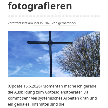
fotografieren
Veröffentlicht am
Mai 15, 2026
von
gerhardbeck
(Update 15.6.2026) Momentan mache ich gerade
die Ausbildung zum Gottesdienstberater. Da
kommt sehr viel systemisches Arbeiten dran und
ein geniales Hilfsmittel sind die