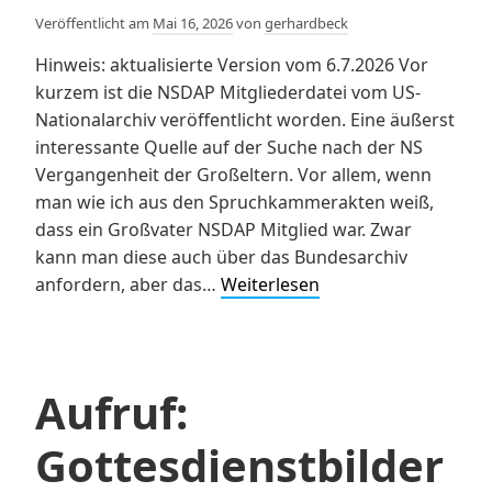
Veröffentlicht am
Mai 16, 2026
von
gerhardbeck
Hinweis: aktualisierte Version vom 6.7.2026 Vor
kurzem ist die NSDAP Mitgliederdatei vom US-
Nationalarchiv veröffentlicht worden. Eine äußerst
interessante Quelle auf der Suche nach der NS
Vergangenheit der Großeltern. Vor allem, wenn
man wie ich aus den Spruchkammerakten weiß,
dass ein Großvater NSDAP Mitglied war. Zwar
kann man diese auch über das Bundesarchiv
Die
anfordern, aber das…
Weiterlesen
Nazi-
Vergangenheit
erforschen
Aufruf:
Gottesdienstbilder