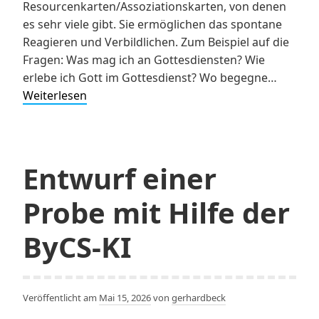
Resourcenkarten/Assoziationskarten, von denen
es sehr viele gibt. Sie ermöglichen das spontane
Reagieren und Verbildlichen. Zum Beispiel auf die
Fragen: Was mag ich an Gottesdiensten? Wie
erlebe ich Gott im Gottesdienst? Wo begegne…
Aufruf:
Weiterlesen
Gottesdienstbilder
fotografieren
Entwurf einer
Probe mit Hilfe der
ByCS-KI
Veröffentlicht am
Mai 15, 2026
von
gerhardbeck