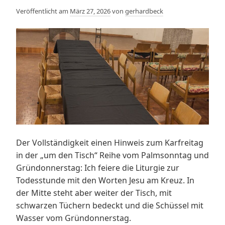
Veröffentlicht am
März 27, 2026
von
gerhardbeck
Der Vollständigkeit einen Hinweis zum Karfreitag
in der „um den Tisch“ Reihe vom Palmsonntag und
Gründonnerstag: Ich feiere die Liturgie zur
Todesstunde mit den Worten Jesu am Kreuz. In
der Mitte steht aber weiter der Tisch, mit
schwarzen Tüchern bedeckt und die Schüssel mit
Wasser vom Gründonnerstag.