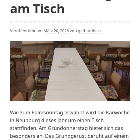
am Tisch
Veröffentlicht am
März 20, 2026
von
gerhardbeck
Wie zum Palmsonntag erwähnt wird die Karwoche
in Neunburg dieses Jahr um einen Tisch
stattfinden. Am Gründonnerstag bietet sich das
besonders an. Das Grundgerüst beruht auf einem