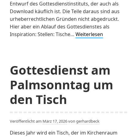
Entwurf des Gottesdienstinstituts, der auch als
Download käuflich ist. Die Teile daraus sind aus
urheberrechtlichen Gründen nicht abgedruckt.
Hier aber ein Ablauf des Gottesdienstes als
Gründonnerst
Inspiration: Stellen: Tische…
Weiterlesen
am
Tisch
Gottesdienst am
Palmsonntag um
den Tisch
Veröffentlicht am
März 17, 2026
von
gerhardbeck
Dieses Jahr wird ein Tisch, der im Kirchenraum