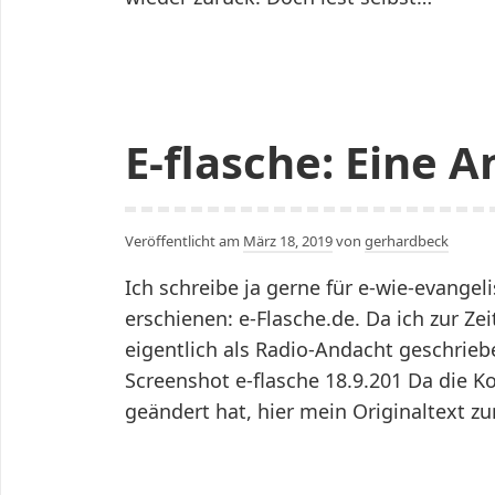
E-flasche: Eine 
Veröffentlicht am
März 18, 2019
von
gerhardbeck
Ich schreibe ja gerne für e-wie-evangel
erschienen: e-Flasche.de. Da ich zur Zeit
eigentlich als Radio-Andacht geschrie
Screenshot e-flasche 18.9.201 Da die K
geändert hat, hier mein Originaltext z