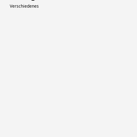
Verschiedenes