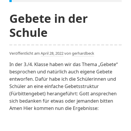
Gebete in der
Schule
Veröffentlicht am
April 28, 2022
von
gerhardbeck
In der 3./4. Klasse haben wir das Thema „Gebete“
besprochen und natürlich auch eigene Gebete
entworfen. Dafür habe ich die Schülerinnen und
Schüler an eine einfache Gebetsstruktur
(Fürbittengebet) herangeführt: Gott ansprechen
sich bedanken für etwas oder jemanden bitten
Amen Hier kommen nun die Ergebnisse: