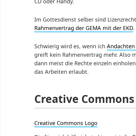
CD oder Handy.
Im Gottesdienst selber sind Lizenzrecht
Rahmenvertrag der GEMA mit der EKD
.
Schwierig wird es, wenn ich
Andachten 
greift kein Rahmenvertrag mehr. Also
dann meist die Rechte einzeln einholen.
das Arbeiten erlaubt.
Creative Commons 
Creative Commons Logo