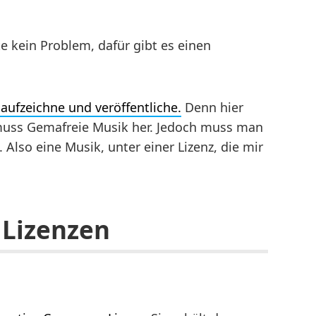
e kein Problem, dafür gibt es einen
aufzeichne und veröffentliche.
Denn hier
 muss Gemafreie Musik her. Jedoch muss man
 Also eine Musik, unter einer Lizenz, die mir
Lizenzen