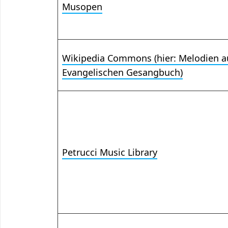
Musopen
Wikipedia Commons (hier: Melodien 
Evangelischen Gesangbuch)
Petrucci Music Library