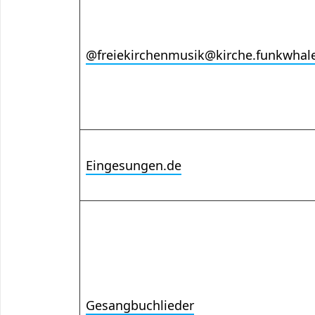
@freiekirchenmusik@kirche.funkwhale
Eingesungen.de
Gesangbuchlieder