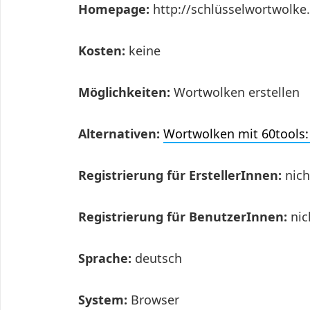
Homepage:
http://schlüsselwortwolke
Kosten:
keine
Möglichkeiten:
Wortwolken erstellen
Alternativen:
Wortwolken mit 60tools: 
Registrierung für ErstellerInnen:
nic
Registrierung für BenutzerInnen:
nic
Sprache:
deutsch
System:
Browser