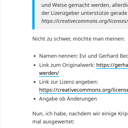
und Weise gemacht werden, allerdin
der Lizenzgeber unterstütze gerade
https://creativecommons.org/licenses
Nicht zu schwer, möchte man meinen:
Namen nennen: Evi und Gerhard Bec
Link zum Originalwerk:
https://gerh
werden/
Link zur Lizenz angeben:
https://creativecommons.org/licens
Angabe ob Änderungen
Nun, ich habe, nachdem wir einige Kri
mal ausgewertet: