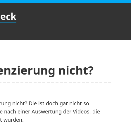
Beck
enzierung nicht?
ung nicht? Die ist doch gar nicht so
 nach einer Auswertung der Videos, die
t wurden.