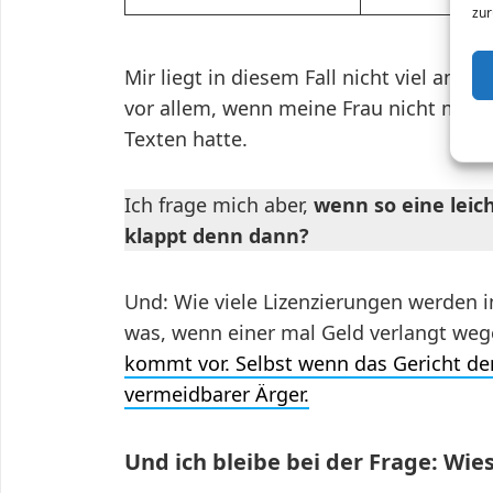
zur
Mir liegt in diesem Fall nicht viel an d
vor allem, wenn meine Frau nicht mitge
Texten hatte.
Ich frage mich aber,
wenn so eine leich
klappt denn dann?
Und: Wie viele Lizenzierungen werden 
was, wenn einer mal Geld verlangt weg
kommt vor. Selbst wenn das Gericht de
vermeidbarer Ärger.
Und ich bleibe bei der Frage: Wie