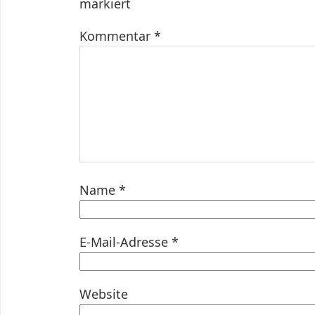
markiert
Kommentar
*
Name
*
E-Mail-Adresse
*
Website