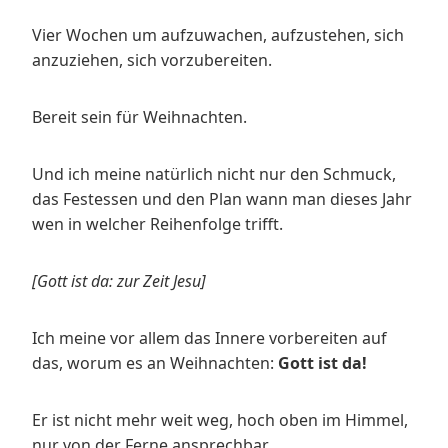
Vier Wochen um aufzuwachen, aufzustehen, sich
anzuziehen, sich vorzubereiten.
Bereit sein für Weihnachten.
Und ich meine natürlich nicht nur den Schmuck,
das Festessen und den Plan wann man dieses Jahr
wen in welcher Reihenfolge trifft.
[Gott ist da: zur Zeit Jesu]
Ich meine vor allem das Innere vorbereiten auf
das, worum es an Weihnachten:
Gott ist da!
Er ist nicht mehr weit weg, hoch oben im Himmel,
nur von der Ferne ansprechbar.