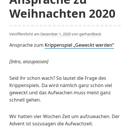
Weihnachten 2020
Veröffentlicht am
Dezember 1, 2020
von
gerhardbeck
Ansprache zum
Krippenspiel „Geweckt werden“
[Intro, anzupassen]
Seid ihr schon wach? So lautet die Frage des
Krippenspiels. Da wird nämlich ganz schön viel
geweckt und das Aufwachen muss meist ganz
schnell gehen.
Wir hatten vier Wochen Zeit um aufzuwachen. Der
Advent ist sozusagen die Aufwachzeit.