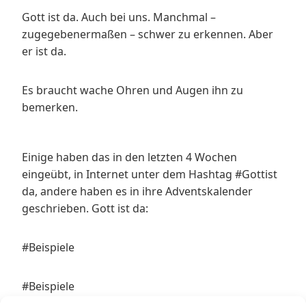
Gott ist da. Auch bei uns. Manchmal –
zugegebenermaßen – schwer zu erkennen. Aber
er ist da.
Es braucht wache Ohren und Augen ihn zu
bemerken.
Einige haben das in den letzten 4 Wochen
eingeübt, in Internet unter dem Hashtag #Gottist
da, andere haben es in ihre Adventskalender
geschrieben. Gott ist da:
#Beispiele
#Beispiele