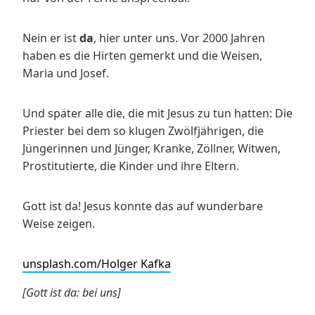
Nein er ist
da
, hier unter uns. Vor 2000 Jahren
haben es die Hirten gemerkt und die Weisen,
Maria und Josef.
Und später alle die, die mit Jesus zu tun hatten: Die
Priester bei dem so klugen Zwölfjährigen, die
Jüngerinnen und Jünger, Kranke, Zöllner, Witwen,
Prostitutierte, die Kinder und ihre Eltern.
Gott ist da! Jesus konnte das auf wunderbare
Weise zeigen.
unsplash.com/Holger Kafka
[Gott ist da: bei uns]