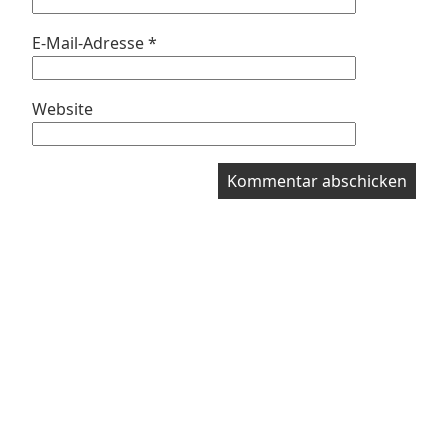
E-Mail-Adresse
*
Website