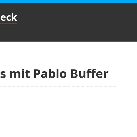
Beck
s mit Pablo Buffer