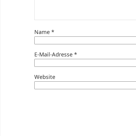
Name
*
E-Mail-Adresse
*
Website