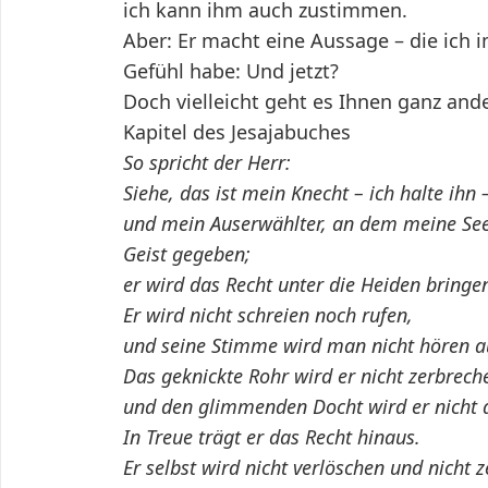
ich kann ihm auch zustimmen.
Aber: Er macht eine Aussage – die ich i
Gefühl habe: Und jetzt?
Doch vielleicht geht es Ihnen ganz and
Kapitel des Jesajabuches
So spricht der Herr:
Siehe, das ist mein Knecht – ich halte ihn 
und mein Auserwählter, an dem meine See
Geist gegeben;
er wird das Recht unter die Heiden bringe
Er wird nicht schreien noch rufen,
und seine Stimme wird man nicht hören a
Das geknickte Rohr wird er nicht zerbrech
und den glimmenden Docht wird er nicht 
In Treue trägt er das Recht hinaus.
Er selbst wird nicht verlöschen und nicht 