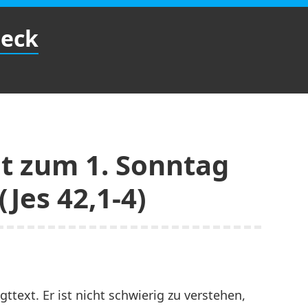
Beck
t zum 1. Sonntag
Jes 42,1-4)
gttext. Er ist nicht schwierig zu verstehen,