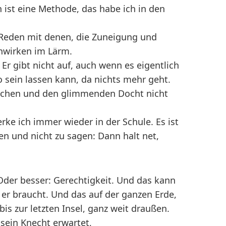
ist eine Methode, das habe ich in den
e Reden mit denen, die Zuneigung und
nwirken im Lärm.
Er gibt nicht auf, auch wenn es eigentlich
 sein lassen kann, da nichts mehr geht.
rechen und den glimmenden Docht nicht
rke ich immer wieder in der Schule. Es ist
n und nicht zu sagen: Dann halt net,
. Oder besser: Gerechtigkeit. Und das kann
e er braucht. Und das auf der ganzen Erde,
is zur letzten Insel, ganz weit draußen.
 sein Knecht erwartet,