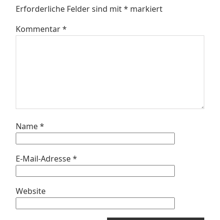
Erforderliche Felder sind mit
*
markiert
Kommentar
*
Name
*
E-Mail-Adresse
*
Website