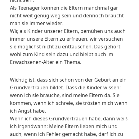
nicht sein.
Als Teenager können die Eltern manchmal gar
nicht weit genug weg sein und dennoch braucht
man sie immer wieder.
Wir, als Kinder unserer Eltern, bemühen uns auch
immer unsere Eltern zu erfreuen, wir versuchen
sie möglichst nicht zu enttäuschen. Das gehört
wohl zum Kind sein dazu und bleibt auch im
Erwachsenen-Alter ein Thema.
Wichtig ist, dass sich schon von der Geburt an ein
Grundvertrauen bildet. Dass die Kinder wissen:
wenn ich sie brauche, sind meine Eltern da. Sie
kommen, wenn ich schreie, sie trösten mich wenn
ich Angst habe.
Wenn ich dieses Grundvertrauen habe, dann weiß
ich irgendwann: Meine Eltern lieben mich und
auch, wenn ich Fehler gemacht habe, darf ich zu