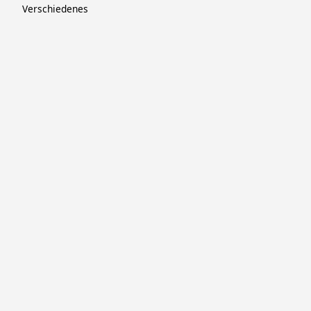
Verschiedenes