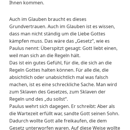
Ihnen kommen.
Auch im Glauben braucht es dieses
Grundvertrauen. Auch im Glauben ist es wissen,
dass man nicht ständig um die Liebe Gottes
kämpfen muss. Das wäre das „Gesetz“, wie es
Paulus nennt: Überspitzt gesagt: Gott liebt einen,
weil man sich an die Regeln hält.
Das ist ein gutes Gefühl, für die, die sich an die
Regeln Gottes halten können. Für alle die, die
absichtlich oder unabsichtlich mal was falsch
machen, ist es eine schreckliche Sache. Man wird
zum Sklaven des Gesetzes, zum Sklaven der
Regeln und des „du sollst“.
Paulus wehrt sich dagegen. Er schreibt: Aber als
die Wartezeit erfüllt war, sandte Gott seinen Sohn.
Dadurch wollte Gott alle freikaufen, die dem
Gesetz unterworfen waren. Auf diese Weise wollte