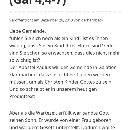
Veröffentlicht am
Dezember 26, 2013
von
gerhardbeck
Liebe Gemeinde,
fühlen Sie sich noch als ein Kind? Ist es Ihnen
wichtig, dass Sie ein Kind Ihrer Eltern sind? Oder
sind Sie schon so erwachsen, dass dies nicht mehr
so wichtig ist?
Der Apostel Paulus will der Gemeinde in Galatien
klar machen, dass sie nicht erst Juden werden
müssen, um als Christen Kinder Gottes zu sein.
Und so schreibt er in unserem heutigen
Predigttext:
Aber als die Wartezeit erfüllt war, sandte Gott
seinen Sohn. Er wurde von einer Frau geboren
und war dem Gesetz unterstellt. Dadurch wollte