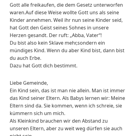
Gott alle freikaufen, die dem Gesetz unterworfen
waren.Auf diese Weise wollte Gott uns als seine
Kinder annehmen. Weil ihr nun seine Kinder seid,
hat Gott den Geist seines Sohnes in unsere
Herzen gesandt. Der ruft: „Abba, Vater“!
Du bist also kein Sklave mehr,sondern ein
mündiges Kind. Wenn du aber Kind bist, dann bist
du auch Erbe.
Dazu hat Gott dich bestimmt.
Liebe Gemeinde,
Ein Kind sein, das ist man nie allein. Man ist immer
das Kind seiner Eltern. Als Babys lernen wir: Meine
Eltern sind da. Sie kommen, wenn ich schreie, sie
kümmern sich um mich.
Als Kleinkind brauchen wir den Abstand zu
unseren Eltern, aber zu weit weg dürfen sie auch