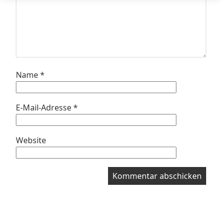
Name
*
E-Mail-Adresse
*
Website