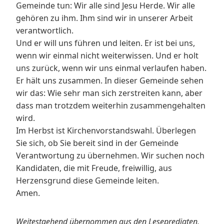
Gemeinde tun: Wir alle sind Jesu Herde. Wir alle
gehören zu ihm. Ihm sind wir in unserer Arbeit
verantwortlich.
Und er will uns führen und leiten. Er ist bei uns,
wenn wir einmal nicht weiterwissen. Und er holt
uns zurück, wenn wir uns einmal verlaufen haben.
Er hält uns zusammen. In dieser Gemeinde sehen
wir das: Wie sehr man sich zerstreiten kann, aber
dass man trotzdem weiterhin zusammengehalten
wird.
Im Herbst ist Kirchenvorstandswahl. Überlegen
Sie sich, ob Sie bereit sind in der Gemeinde
Verantwortung zu übernehmen. Wir suchen noch
Kandidaten, die mit Freude, freiwillig, aus
Herzensgrund diese Gemeinde leiten.
Amen.
Weitestgehend übernommen aus den Lesepredigten,