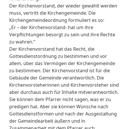
Der Kirchenvorstand, der wieder gewählt werden
muss, vertritt die Kirchengemeinde. Die
Kirchengemeindeordnung formuliert es so:
„Er – der Kirchenvorstand- hat um ihre
Verpflichtungen besorgt zu sein und ihre Rechte
zu wahren.“
Der Kirchenvorstand hat das Recht, die
Gottesdienstordnung zu bestimmen und vor
allem, über das Vermögen der Kirchengemeinde
zu bestimmen. Der Kirchenvorstand ist für die
Gebäude der Gemeinde verantwortlich. Die
Kirchenvorsteherinnen und Kirchenvorsteher sind
aber durchaus auch für Inhalte mitverantwortlich.
Sie können dem Pfarrer nicht sagen, was er zu
predigen hat. Aber sie können Wünsche nach
Gottesdienstformen und nach der Ausgestaltung
der Gemeindearbeit äußern und in
Zusammenarbeit mit dem Pfarrer auch