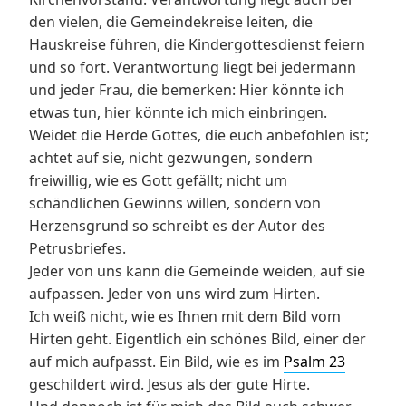
den vielen, die Gemeindekreise leiten, die
Hauskreise führen, die Kindergottesdienst feiern
und so fort. Verantwortung liegt bei jedermann
und jeder Frau, die bemerken: Hier könnte ich
etwas tun, hier könnte ich mich einbringen.
Weidet die Herde Gottes, die euch anbefohlen ist;
achtet auf sie, nicht gezwungen, sondern
freiwillig, wie es Gott gefällt; nicht um
schändlichen Gewinns willen, sondern von
Herzensgrund so schreibt es der Autor des
Petrusbriefes.
Jeder von uns kann die Gemeinde weiden, auf sie
aufpassen. Jeder von uns wird zum Hirten.
Ich weiß nicht, wie es Ihnen mit dem Bild vom
Hirten geht. Eigentlich ein schönes Bild, einer der
auf mich aufpasst. Ein Bild, wie es im
Psalm 23
geschildert wird. Jesus als der gute Hirte.