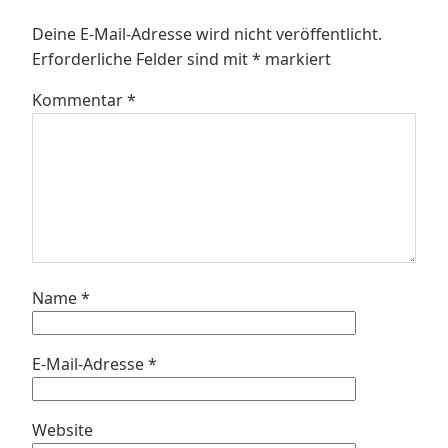
Deine E-Mail-Adresse wird nicht veröffentlicht.
Erforderliche Felder sind mit
*
markiert
Kommentar
*
Name
*
E-Mail-Adresse
*
Website