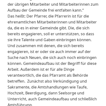
der übrigen Mitarbeiter und Mitarbeiterinnen zum
Aufbau der Gemeinde frei entfalten kann.“
Das heißt: Der Pfarrer, die Pfarrerin ist für die
ehrenamtlichen Mitarbeiterinnen und Mitarbeiter
da, die es in einer Gemeinde gibt. Die, die sich
bereits engagieren, soll er unterstützen, so dass
sie ihre Talente und Gaben einbringen können.
Und zusammen mit denen, die sich bereits
engagieren, ist er oder sie auch immer auf der
Suche nach Neuen, die sich auch noch einbringen
können. Gemeindeaufbau ist der Begriff für diese
Arbeit. Außerdem ist er für alle Dinge
verantwortlich, die das Pfarramt als Behörde
betreffen. Zunächst also Verkündigung und
Sakramente, die Amtshandlungen wie Taufe,
Hochzeit, Beerdigung, dann Seelsorge und
Unterricht, auch Gemeindeaufbau und schließlich
Amtsführung.