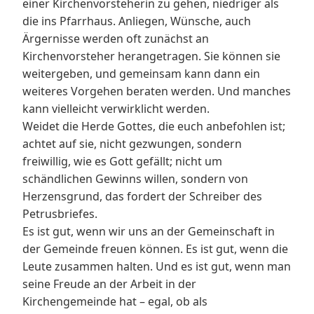
einer Kirchenvorsteherin zu gehen, niedriger als
die ins Pfarrhaus. Anliegen, Wünsche, auch
Ärgernisse werden oft zunächst an
Kirchenvorsteher herangetragen. Sie können sie
weitergeben, und gemeinsam kann dann ein
weiteres Vorgehen beraten werden. Und manches
kann vielleicht verwirklicht werden.
Weidet die Herde Gottes, die euch anbefohlen ist;
achtet auf sie, nicht gezwungen, sondern
freiwillig, wie es Gott gefällt; nicht um
schändlichen Gewinns willen, sondern von
Herzensgrund, das fordert der Schreiber des
Petrusbriefes.
Es ist gut, wenn wir uns an der Gemeinschaft in
der Gemeinde freuen können. Es ist gut, wenn die
Leute zusammen halten. Und es ist gut, wenn man
seine Freude an der Arbeit in der
Kirchengemeinde hat – egal, ob als