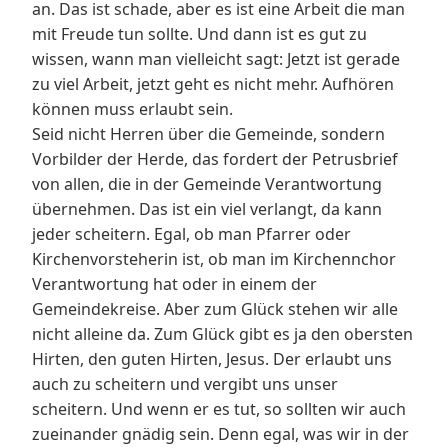
an. Das ist schade, aber es ist eine Arbeit die man
mit Freude tun sollte. Und dann ist es gut zu
wissen, wann man vielleicht sagt: Jetzt ist gerade
zu viel Arbeit, jetzt geht es nicht mehr. Aufhören
können muss erlaubt sein.
Seid nicht Herren über die Gemeinde, sondern
Vorbilder der Herde, das fordert der Petrusbrief
von allen, die in der Gemeinde Verantwortung
übernehmen. Das ist ein viel verlangt, da kann
jeder scheitern. Egal, ob man Pfarrer oder
Kirchenvorsteherin ist, ob man im Kirchennchor
Verantwortung hat oder in einem der
Gemeindekreise. Aber zum Glück stehen wir alle
nicht alleine da. Zum Glück gibt es ja den obersten
Hirten, den guten Hirten, Jesus. Der erlaubt uns
auch zu scheitern und vergibt uns unser
scheitern. Und wenn er es tut, so sollten wir auch
zueinander gnädig sein. Denn egal, was wir in der