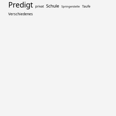
Predigt
Schule
privat
Taufe
Springerstelle
Verschiedenes