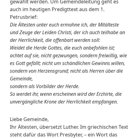
gewählt werden. Um Gemeindeleitung geht es
auch im heutigen Predigttext aus dem 1.
Petrusbrief:
Die Ältesten unter euch ermahne ich, der Mitälteste
und Zeuge der Leiden Christi, der ich auch teilhabe an
der Herrlichkeit, die offenbart werden soll:
Weidet die Herde Gottes, die euch anbefohlen ist;
achtet auf sie, nicht gezwungen, sondern freiwillig, wie
es Gott gefällt; nicht um schändlichen Gewinns willen,
sondern von Herzensgrund; nicht als Herren über die
Gemeinde,
sondern als Vorbilder der Herde.
So werdet ihr, wenn erscheinen wird der Erzhirte, die
unvergängliche Krone der Herrlichkeit empfangen.
Liebe Gemeinde,
Ihr Ältesten, übersetzt Luther. Im griechischen Text
steht dafür das Wort Presbyter, – ein Wort das