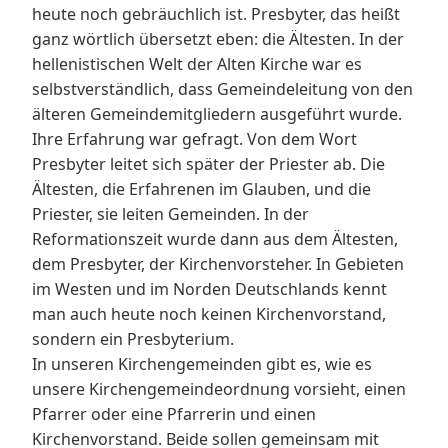
heute noch gebräuchlich ist. Presbyter, das heißt
ganz wörtlich übersetzt eben: die Ältesten. In der
hellenistischen Welt der Alten Kirche war es
selbstverständlich, dass Gemeindeleitung von den
älteren Gemeindemitgliedern ausgeführt wurde.
Ihre Erfahrung war gefragt. Von dem Wort
Presbyter leitet sich später der Priester ab. Die
Ältesten, die Erfahrenen im Glauben, und die
Priester, sie leiten Gemeinden. In der
Reformationszeit wurde dann aus dem Ältesten,
dem Presbyter, der Kirchenvorsteher. In Gebieten
im Westen und im Norden Deutschlands kennt
man auch heute noch keinen Kirchenvorstand,
sondern ein Presbyterium.
In unseren Kirchengemeinden gibt es, wie es
unsere Kirchengemeindeordnung vorsieht, einen
Pfarrer oder eine Pfarrerin und einen
Kirchenvorstand. Beide sollen gemeinsam mit