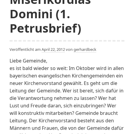
Domini (1.
Petrusbrief)
Veröffentlicht am
April 22, 2012
von
gerhardbeck
Liebe Gemeinde,
es ist bald wieder so weit: Im Oktober wird in allen
bayerischen evangelischen Kirchengemeinden ein
neuer Kirchenvorstand gewählt. Es geht um die
Leitung der Gemeinde. Wer ist bereit, sich dafür in
die Verantwortung nehmen zu lassen? Wer hat
Lust und Freude daran, sich einzubringen? Wer
will konstruktiv mitarbeiten? Gemeinde braucht
Leitung. Der Kirchenvorstand besteht aus den
Männern und Frauen, die von der Gemeinde dafür