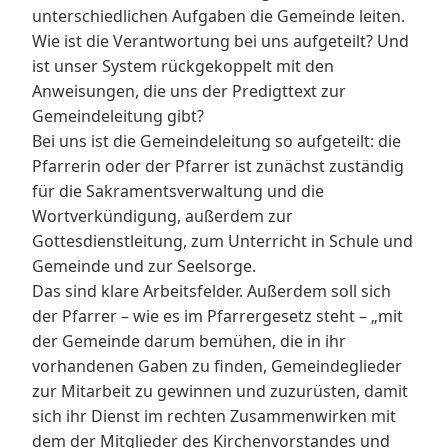
unterschiedlichen Aufgaben die Gemeinde leiten.
Wie ist die Verantwortung bei uns aufgeteilt? Und
ist unser System rückgekoppelt mit den
Anweisungen, die uns der Predigttext zur
Gemeindeleitung gibt?
Bei uns ist die Gemeindeleitung so aufgeteilt: die
Pfarrerin oder der Pfarrer ist zunächst zuständig
für die Sakramentsverwaltung und die
Wortverkündigung, außerdem zur
Gottesdienstleitung, zum Unterricht in Schule und
Gemeinde und zur Seelsorge.
Das sind klare Arbeitsfelder. Außerdem soll sich
der Pfarrer – wie es im Pfarrergesetz steht – „mit
der Gemeinde darum bemühen, die in ihr
vorhandenen Gaben zu finden, Gemeindeglieder
zur Mitarbeit zu gewinnen und zuzurüsten, damit
sich ihr Dienst im rechten Zusammenwirken mit
dem der Mitglieder des Kirchenvorstandes und