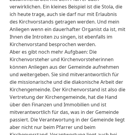
verwirklichen. Ein kleines Beispiel ist die Stola, die
ich heute trage, auch sie darf nur mit Erlaubnis
des Kirchvorstands getragen werden. Und mein
Anliegen wenn ein dauerhafter Organist da ist, mit
Ihnen die Introiten zu singen, ist ebenfalls im
Kirchenvorstand besprochen werden.
Aber es gibt noch mehr Aufgbaen: Die
Kirchenvorsteher und Kirchenvorsteherinnen
können Anliegen aus der Gemeinde aufnehmen
und weitergeben. Sie sind mitverantwortlich für
die missionarische und die diakonische Arbeit der
Kirchengemeinde. Der Kirchenvorstand ist also die
Vertretung der Kirchengemeinde, hat die Hand
über den Finanzen und Immobilien und ist
mitverantwortlich für das, was in der Gemeinde
passiert. Die Verantwortung in der Gemeinde liegt
aber nicht nur beim Pfarrer und beim
Kirchenvorstand. Verantwortung liegt auch bei