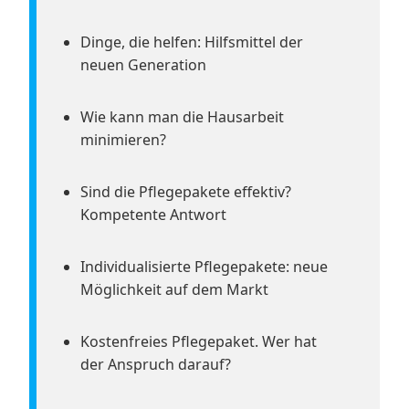
Dinge, die helfen: Hilfsmittel der
neuen Generation
Wie kann man die Hausarbeit
minimieren?
Sind die Pflegepakete effektiv?
Kompetente Antwort
Individualisierte Pflegepakete: neue
Möglichkeit auf dem Markt
Kostenfreies Pflegepaket. Wer hat
der Anspruch darauf?