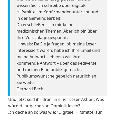
wissen Sie ich schreibe über digitale
Hilfsmittel im Konfirmandenuntericht und
in der Gemeindearbeit.
Da erschließen sich mir keine
medizinischen Themen. Aber ich bin über
Ihre Vorschläge gespannt.
Hinweis: Da Sie ja fragen, ob meine Leser
interessiert wären, habe ich Ihre Email und
meine Antwort – ebenso wie ihre
kommende Antwort – über das Fediverse
und meinen Blog publik gemacht.
Publikumswünsche gebe ich natürlich an
Sie weiter
Gerhard Beck
Und jetzt seid ihr dran, in einer Leser-Aktion: Was
würdet ihr gerne von Dominik lesen?
Ich dache an so was wie: “Digitale Hilfsmittel zur