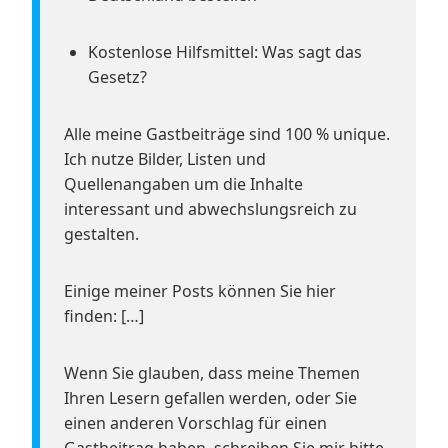
Kostenlose Hilfsmittel: Was sagt das
Gesetz?
Alle meine Gastbeiträge sind 100 % unique.
Ich nutze Bilder, Listen und
Quellenangaben um die Inhalte
interessant und abwechslungsreich zu
gestalten.
Einige meiner Posts können Sie hier
finden: […]
Wenn Sie glauben, dass meine Themen
Ihren Lesern gefallen werden, oder Sie
einen anderen Vorschlag für einen