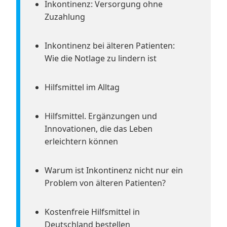
Inkontinenz: Versorgung ohne
Zuzahlung
Inkontinenz bei älteren Patienten:
Wie die Notlage zu lindern ist
Hilfsmittel im Alltag
Hilfsmittel. Ergänzungen und
Innovationen, die das Leben
erleichtern können
Warum ist Inkontinenz nicht nur ein
Problem von älteren Patienten?
Kostenfreie Hilfsmittel in
Deutschland bestellen