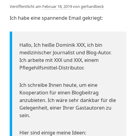
Veröffentlicht am
Februar 18, 2019
von
gerhardbeck
Ich habe eine spannende Email gekriegt:
Hallo, Ich heiße Dominik XXX, ich bin
medizinischer Journalist und Blog-Autor.
Ich arbeite mit XXX und XXX, einem
Pflegehilfsmittel-Distributor.
Ich schreibe Ihnen heute, um eine
Kooperation für einen Blogbeitrag
anzubieten. Ich wäre sehr dankbar für die
Gelegenheit, einer Ihrer Gastautoren zu
sein.
Hier sind einige meine Ideen: