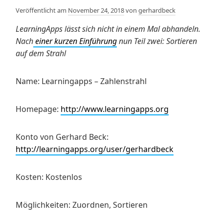
Veröffentlicht am
November 24, 2018
von
gerhardbeck
LearningApps lässt sich nicht in einem Mal abhandeln.
Nach
einer kurzen Einführung
nun Teil zwei: Sortieren
auf dem Strahl
Name: Learningapps – Zahlenstrahl
Homepage:
http://www.learningapps.org
Konto von Gerhard Beck:
http://learningapps.org/user/gerhardbeck
Kosten: Kostenlos
Möglichkeiten: Zuordnen, Sortieren