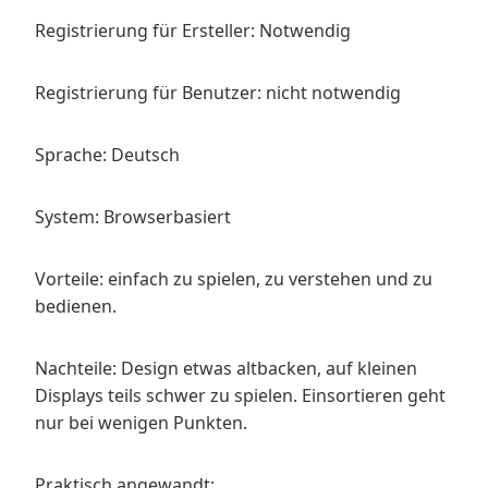
Registrierung für Ersteller: Notwendig
Registrierung für Benutzer: nicht notwendig
Sprache: Deutsch
System: Browserbasiert
Vorteile: einfach zu spielen, zu verstehen und zu
bedienen.
Nachteile: Design etwas altbacken, auf kleinen
Displays teils schwer zu spielen. Einsortieren geht
nur bei wenigen Punkten.
Praktisch angewandt: