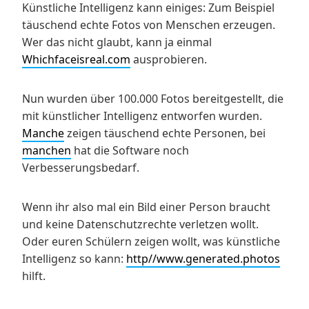
Künstliche Intelligenz kann einiges: Zum Beispiel
täuschend echte Fotos von Menschen erzeugen.
Wer das nicht glaubt, kann ja einmal
Whichfaceisreal.com
ausprobieren.
Nun wurden über 100.000 Fotos bereitgestellt, die
mit künstlicher Intelligenz entworfen wurden.
Manche
zeigen täuschend echte Personen, bei
manchen
hat die Software noch
Verbesserungsbedarf.
Wenn ihr also mal ein Bild einer Person braucht
und keine Datenschutzrechte verletzen wollt.
Oder euren Schülern zeigen wollt, was künstliche
Intelligenz so kann:
http//www.generated.photos
hilft.