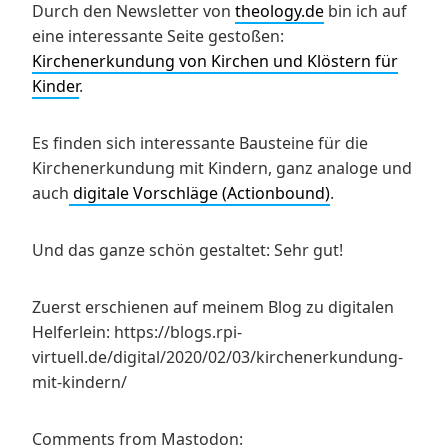
Durch den Newsletter von
theology.de
bin ich auf
eine interessante Seite gestoßen:
Kirchenerkundung von Kirchen und Klöstern für
Kinder
.
Es finden sich interessante Bausteine für die
Kirchenerkundung mit Kindern, ganz analoge und
auch
digitale Vorschläge (Actionbound)
.
Und das ganze schön gestaltet: Sehr gut!
Zuerst erschienen auf meinem Blog zu digitalen
Helferlein: https://blogs.rpi-
virtuell.de/digital/2020/02/03/kirchenerkundung-
mit-kindern/
Comments from Mastodon: