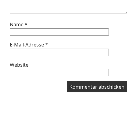
Name
*
E-Mail-Adresse
*
Website