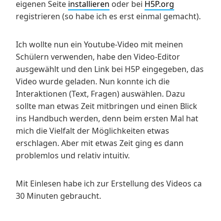
eigenen Seite
installieren
oder bei
H5P.org
registrieren (so habe ich es erst einmal gemacht).
Ich wollte nun ein Youtube-Video mit meinen
Schülern verwenden, habe den Video-Editor
ausgewählt und den Link bei H5P eingegeben, das
Video wurde geladen. Nun konnte ich die
Interaktionen (Text, Fragen) auswählen. Dazu
sollte man etwas Zeit mitbringen und einen Blick
ins Handbuch werden, denn beim ersten Mal hat
mich die Vielfalt der Möglichkeiten etwas
erschlagen. Aber mit etwas Zeit ging es dann
problemlos und relativ intuitiv.
Mit Einlesen habe ich zur Erstellung des Videos ca
30 Minuten gebraucht.