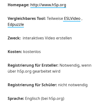
Homepage:
http://www.h5p.org
Vergleichbares Tool:
Teilweise
ESLVideo
,
Edpuzzle
Zweck:
interaktives Video erstellen
Kosten:
kostenlos
Registrierung für Ersteller:
Notwendig, wenn
über h5p.org gearbeitet wird
Registrierung für Schüler:
nicht notwendig
Sprache:
Englisch (bei h5p.org)