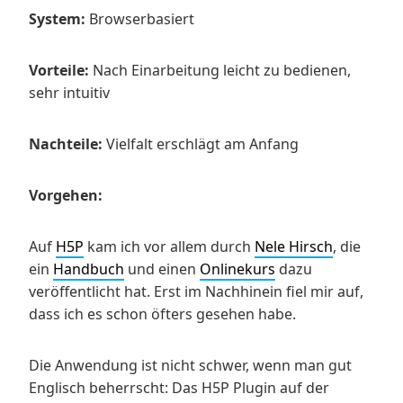
System:
Browserbasiert
Vorteile:
Nach Einarbeitung leicht zu bedienen,
sehr intuitiv
Nachteile:
Vielfalt erschlägt am Anfang
Vorgehen:
Auf
H5P
kam ich vor allem durch
Nele Hirsch
, die
ein
Handbuch
und einen
Onlinekurs
dazu
veröffentlicht hat. Erst im Nachhinein fiel mir auf,
dass ich es schon öfters gesehen habe.
Die Anwendung ist nicht schwer, wenn man gut
Englisch beherrscht: Das H5P Plugin auf der