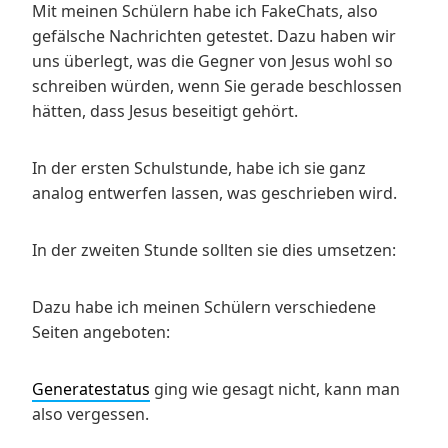
Mit meinen Schülern habe ich FakeChats, also
gefälsche Nachrichten getestet. Dazu haben wir
uns überlegt, was die Gegner von Jesus wohl so
schreiben würden, wenn Sie gerade beschlossen
hätten, dass Jesus beseitigt gehört.
In der ersten Schulstunde, habe ich sie ganz
analog entwerfen lassen, was geschrieben wird.
In der zweiten Stunde sollten sie dies umsetzen:
Dazu habe ich meinen Schülern verschiedene
Seiten angeboten:
Generatestatus
ging wie gesagt nicht, kann man
also vergessen.