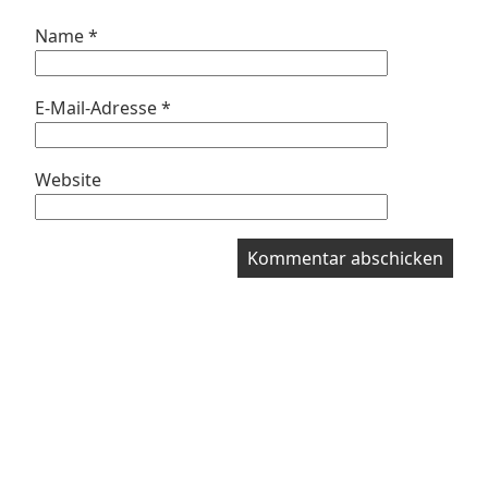
Name
*
E-Mail-Adresse
*
Website