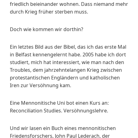
friedlich beieinander wohnen. Dass niemand mehr
durch Krieg früher sterben muss.
Doch wie kommen wir dorthin?
Ein letztes Bild aus der Bibel, das ich das erste Mal
in Belfast kennengelernt habe. 2005 habe ich dort
studiert, mich hat interessiert, wie man nach den
Troubles, dem jahrzehntelangen Krieg zwischen
protestantischen Engländern und katholischen
Iren zur Versöhnung kam.
Eine Mennonitische Uni bot einen Kurs an:
Reconciliation Studies. Versöhnungslehre.
Und wir lasen ein Buch eines mennonitischen
Friedensforschers, John Paul Lederach, der