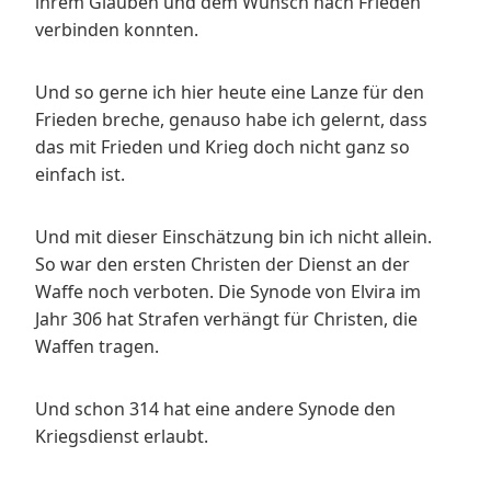
ihrem Glauben und dem Wunsch nach Frieden
verbinden konnten.
Und so gerne ich hier heute eine Lanze für den
Frieden breche, genauso habe ich gelernt, dass
das mit Frieden und Krieg doch nicht ganz so
einfach ist.
Und mit dieser Einschätzung bin ich nicht allein.
So war den ersten Christen der Dienst an der
Waffe noch verboten. Die Synode von Elvira im
Jahr 306 hat Strafen verhängt für Christen, die
Waffen tragen.
Und schon 314 hat eine andere Synode den
Kriegsdienst erlaubt.