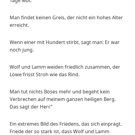
Tage lebt.
Man findet keinen Greis, der nicht ein hohes Alter
erreicht.
Wenn einer mit Hundert stirbt, sagt man: Er war
noch jung.
Wolf und Lamm weiden friedlich zusammen, der
Löwe frisst Stroh wie das Rind.
Man tut nichts Böses mehr und begeht kein
Verbrechen auf meinem ganzen heiligen Berg.
Das sagt der Herr.“
Ein extremes Bild des Friedens, das sich einprägt.
Friede der so stark ist, dass Wolf und Lamm