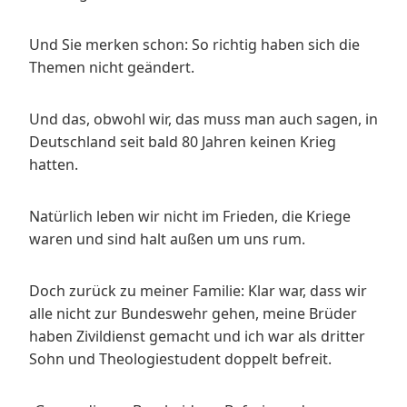
Und Sie merken schon: So richtig haben sich die
Themen nicht geändert.
Und das, obwohl wir, das muss man auch sagen, in
Deutschland seit bald 80 Jahren keinen Krieg
hatten.
Natürlich leben wir nicht im Frieden, die Kriege
waren und sind halt außen um uns rum.
Doch zurück zu meiner Familie: Klar war, dass wir
alle nicht zur Bundeswehr gehen, meine Brüder
haben Zivildienst gemacht und ich war als dritter
Sohn und Theologiestudent doppelt befreit.