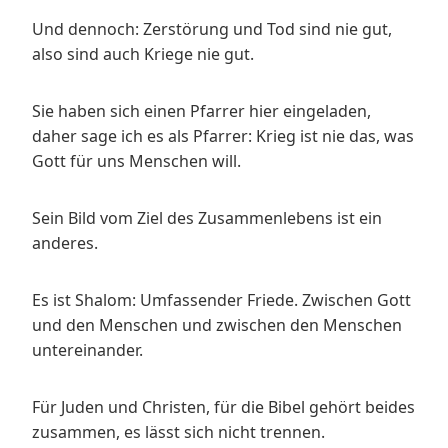
Und dennoch: Zerstörung und Tod sind nie gut,
also sind auch Kriege nie gut.
Sie haben sich einen Pfarrer hier eingeladen,
daher sage ich es als Pfarrer: Krieg ist nie das, was
Gott für uns Menschen will.
Sein Bild vom Ziel des Zusammenlebens ist ein
anderes.
Es ist Shalom: Umfassender Friede. Zwischen Gott
und den Menschen und zwischen den Menschen
untereinander.
Für Juden und Christen, für die Bibel gehört beides
zusammen, es lässt sich nicht trennen.