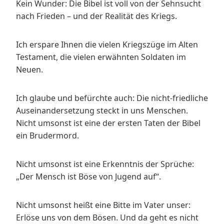
Kein Wunder: Die Bibel ist voll von der Sehnsucht
nach Frieden – und der Realität des Kriegs.
Ich erspare Ihnen die vielen Kriegszüge im Alten
Testament, die vielen erwähnten Soldaten im
Neuen.
Ich glaube und befürchte auch: Die nicht-friedliche
Auseinandersetzung steckt in uns Menschen.
Nicht umsonst ist eine der ersten Taten der Bibel
ein Brudermord.
Nicht umsonst ist eine Erkenntnis der Sprüche:
„Der Mensch ist Böse von Jugend auf“.
Nicht umsonst heißt eine Bitte im Vater unser:
Erlöse uns von dem Bösen. Und da geht es nicht