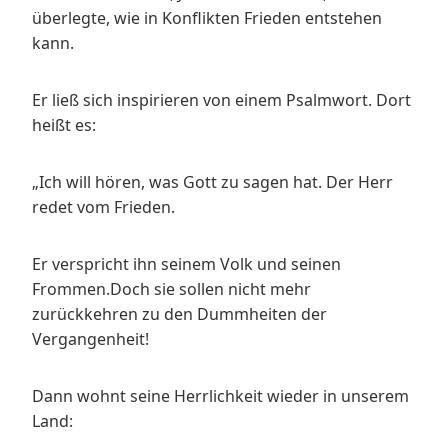
überlegte, wie in Konflikten Frieden entstehen
kann.
Er ließ sich inspirieren von einem Psalmwort. Dort
heißt es:
„Ich will hören, was Gott zu sagen hat. Der Herr
redet vom Frieden.
Er verspricht ihn seinem Volk und seinen
Frommen.Doch sie sollen nicht mehr
zurückkehren zu den Dummheiten der
Vergangenheit!
Dann wohnt seine Herrlichkeit wieder in unserem
Land: