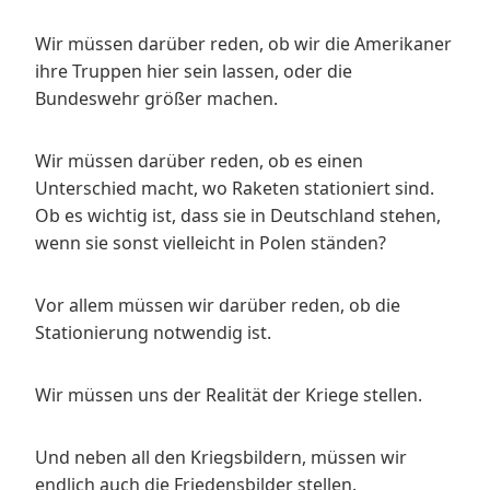
Wir müssen darüber reden, ob wir die Amerikaner
ihre Truppen hier sein lassen, oder die
Bundeswehr größer machen.
Wir müssen darüber reden, ob es einen
Unterschied macht, wo Raketen stationiert sind.
Ob es wichtig ist, dass sie in Deutschland stehen,
wenn sie sonst vielleicht in Polen ständen?
Vor allem müssen wir darüber reden, ob die
Stationierung notwendig ist.
Wir müssen uns der Realität der Kriege stellen.
Und neben all den Kriegsbildern, müssen wir
endlich auch die Friedensbilder stellen.