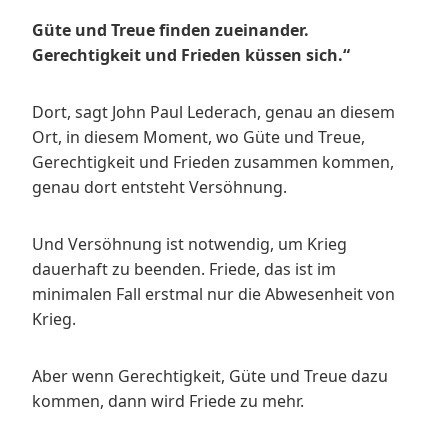
Güte und Treue finden zueinander.
Gerechtigkeit und Frieden küssen sich.“
Dort, sagt John Paul Lederach, genau an diesem
Ort, in diesem Moment, wo Güte und Treue,
Gerechtigkeit und Frieden zusammen kommen,
genau dort entsteht Versöhnung.
Und Versöhnung ist notwendig, um Krieg
dauerhaft zu beenden. Friede, das ist im
minimalen Fall erstmal nur die Abwesenheit von
Krieg.
Aber wenn Gerechtigkeit, Güte und Treue dazu
kommen, dann wird Friede zu mehr.