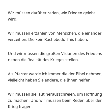
Wir müssen darüber reden, wie Frieden gelebt
wird.
Wir müssen erzählen von Menschen, die einander
verzeihen. Die kein Rachebedürfnis haben.
Und wir müssen die großen Visionen des Friedens
neben die Realität des Krieges stellen.
Als Pfarrer werde ich immer die der Bibel nehmen,
vielleicht haben Sie andere, die Ihnen helfen.
Wir müssen sie laut herausschreien, um Hoffnung
zu machen. Und wir müssen beim Reden über den
Krieg fragen: