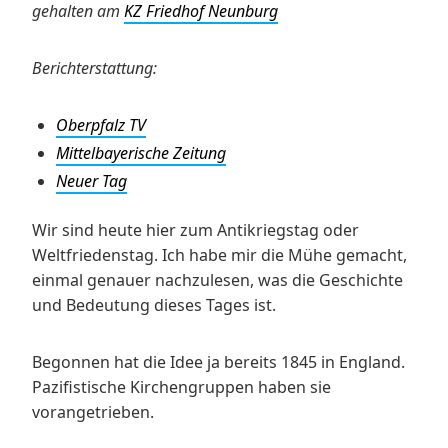
gehalten am
KZ Friedhof Neunburg
Berichterstattung:
Oberpfalz TV
Mittelbayerische Zeitung
Neuer Tag
Wir sind heute hier zum Antikriegstag oder
Weltfriedenstag. Ich habe mir die Mühe gemacht,
einmal genauer nachzulesen, was die Geschichte
und Bedeutung dieses Tages ist.
Begonnen hat die Idee ja bereits 1845 in England.
Pazifistische Kirchengruppen haben sie
vorangetrieben.