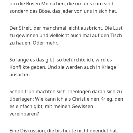
um die Bösen Menschen, die um uns rum sind,
sondern das Böse, das jeder von uns in sich hat.
Der Streit, der manchmal leicht ausbricht. Die Lust
zu gewinnen und vielleicht auch mal auf den Tisch
zu hauen. Oder mehr.
So lange es das gibt, so befürchte ich, wird es
Konflikte geben. Und sie werden auch in Kriege
ausarten.
Schon früh machten sich Theologen daran sich zu
überlegen: Wie kann ich als Christ einen Krieg, den
es einfach gibt, mit meinen Gewissen
vereinbaren?
Eine Diskussion, die bis heute nicht geendet hat.