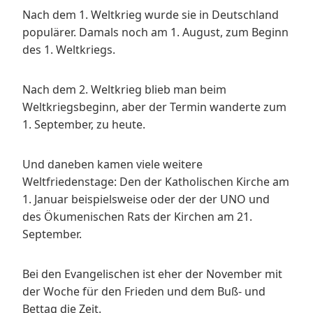
Nach dem 1. Weltkrieg wurde sie in Deutschland
populärer. Damals noch am 1. August, zum Beginn
des 1. Weltkriegs.
Nach dem 2. Weltkrieg blieb man beim
Weltkriegsbeginn, aber der Termin wanderte zum
1. September, zu heute.
Und daneben kamen viele weitere
Weltfriedenstage: Den der Katholischen Kirche am
1. Januar beispielsweise oder der der UNO und
des Ökumenischen Rats der Kirchen am 21.
September.
Bei den Evangelischen ist eher der November mit
der Woche für den Frieden und dem Buß- und
Bettag die Zeit.