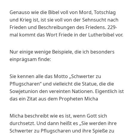
Genauso wie die Bibel voll von Mord, Totschlag
und Krieg ist, ist sie voll von der Sehnsucht nach
Frieden und Beschreibungen des Friedens. 229-
mal kommt das Wort Friede in der Lutherbibel vor.
Nur einige wenige Beispiele, die ich besonders
einprägsam finde:
Sie kennen alle das Motto „Schwerter zu
Pflugscharen“ und vielleicht die Statue, die die
Sowjetunion den vereinten Nationen. Eigentlich ist
das ein Zitat aus dem Propheten Micha
Micha beschreibt wie es ist, wenn Gott sich
durchsetzt. Und dann heißt es „Sie werden ihre
Schwerter zu Pflugscharen und ihre Spieße zu