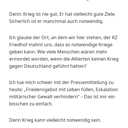
Denn: Krieg ist nie gut. Er hat vielleicht gute Ziele.
Sicherlich ist er manchmal auch notwendig.
Ich glaube der Ort, an dem wir hier stehen, der KZ
Friedhof mahnt uns, dass es notwendige Kriege
geben kann. Wie viele Menschen wären mehr
ermordet worden, wenn die Alliierten keinen Krieg
gegen Deutschland geführt hätten?
Ich tue mich schwer mit der Pressemitteilung zu
heute: „Friedensgebot mit Leben füllen, Eskalation
militärischer Gewalt verhindern“ – Das ist mir ein
bisschen zu einfach.
Denn Krieg kann vielleicht notwendig sein.