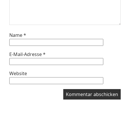
Name
*
E-Mail-Adresse
*
Website