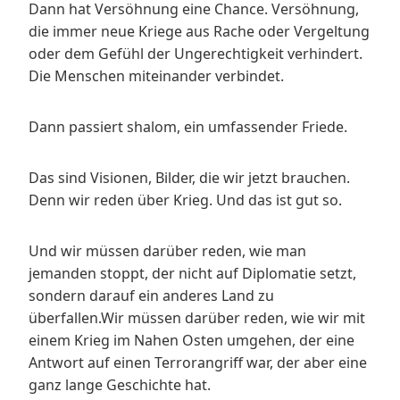
Dann hat Versöhnung eine Chance. Versöhnung,
die immer neue Kriege aus Rache oder Vergeltung
oder dem Gefühl der Ungerechtigkeit verhindert.
Die Menschen miteinander verbindet.
Dann passiert shalom, ein umfassender Friede.
Das sind Visionen, Bilder, die wir jetzt brauchen.
Denn wir reden über Krieg. Und das ist gut so.
Und wir müssen darüber reden, wie man
jemanden stoppt, der nicht auf Diplomatie setzt,
sondern darauf ein anderes Land zu
überfallen.Wir müssen darüber reden, wie wir mit
einem Krieg im Nahen Osten umgehen, der eine
Antwort auf einen Terrorangriff war, der aber eine
ganz lange Geschichte hat.