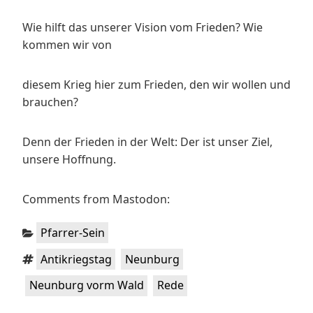
Wie hilft das unserer Vision vom Frieden? Wie
kommen wir von
diesem Krieg hier zum Frieden, den wir wollen und
brauchen?
Denn der Frieden in der Welt: Der ist unser Ziel,
unsere Hoffnung.
Comments from Mastodon:
Kategorien:
Pfarrer-Sein
Schlagwörter:
,
,
Antikriegstag
Neunburg
,
Neunburg vorm Wald
Rede