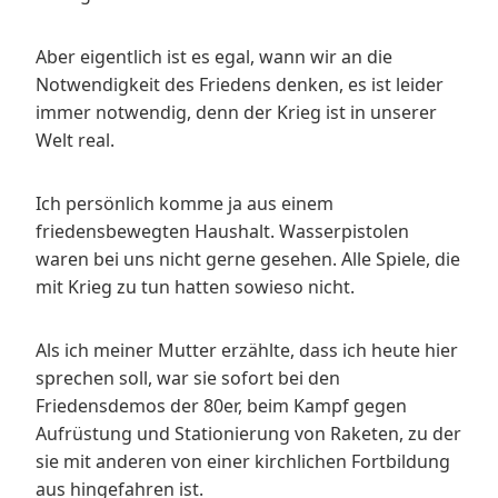
Aber eigentlich ist es egal, wann wir an die
Notwendigkeit des Friedens denken, es ist leider
immer notwendig, denn der Krieg ist in unserer
Welt real.
Ich persönlich komme ja aus einem
friedensbewegten Haushalt. Wasserpistolen
waren bei uns nicht gerne gesehen. Alle Spiele, die
mit Krieg zu tun hatten sowieso nicht.
Als ich meiner Mutter erzählte, dass ich heute hier
sprechen soll, war sie sofort bei den
Friedensdemos der 80er, beim Kampf gegen
Aufrüstung und Stationierung von Raketen, zu der
sie mit anderen von einer kirchlichen Fortbildung
aus hingefahren ist.