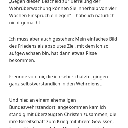
„Gegen diesen Bescheid zur Befreiung der
Wehrüberwachung können Sie innerhalb von vier
Wochen Einspruch einlegen“ – habe ich natürlich
nicht gemacht.
Ich muss aber auch gestehen: Mein einfaches Bild
des Friedens als absolutes Ziel, mit dem ich so
aufgewachsen bin, hat dann etwas Risse
bekommen.
Freunde von mir, die ich sehr schätzte, gingen
ganz selbstverständlich in den Wehrdienst.
Und hier, an einem ehemaligen
Bundeswehrstandort, angekommen kam ich
ständig mit überzeugten Christen zusammen, die
ihre Bereitschaft zum Krieg mit ihrem Gewissen,