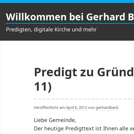
Zum
Inhalt
Willkommen bei Gerhard 
springen
Predigten, digitale Kirche und mehr
Predigt zu Gründ
11)
Veröffentlicht am
April 6, 2012
von
gerhardbeck
Liebe Gemeinde,
Der heutige Predigttext ist Ihnen alle ve