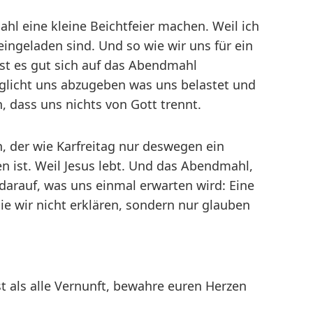
l eine kleine Beichtfeier machen. Weil ich
 eingeladen sind. Und so wie wir uns für ein
ist es gut sich auf das Abendmahl
möglicht uns abzugeben was uns belastet und
dass uns nichts von Gott trennt.
, der wie Karfreitag nur deswegen ein
en ist. Weil Jesus lebt. Und das Abendmahl,
 darauf, was uns einmal erwarten wird: Eine
ie wir nicht erklären, sondern nur glauben
st als alle Vernunft, bewahre euren Herzen