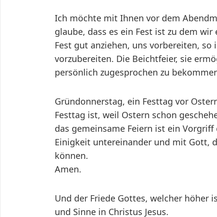
Ich möchte mit Ihnen vor dem Abendmah
glaube, dass es ein Fest ist zu dem wir
Fest gut anziehen, uns vorbereiten, so 
vorzubereiten. Die Beichtfeier, sie er
persönlich zugesprochen zu bekommen, 
Gründonnerstag, ein Festtag vor Ostern
Festtag ist, weil Ostern schon gescheh
das gemeinsame Feiern ist ein Vorgriff
Einigkeit untereinander und mit Gott, d
können.
Amen.
Und der Friede Gottes, welcher höher i
und Sinne in Christus Jesus.