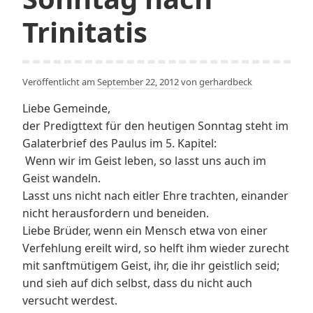
Trinitatis
Veröffentlicht am
September 22, 2012
von
gerhardbeck
Liebe Gemeinde,
der Predigttext für den heutigen Sonntag steht im
Galaterbrief des Paulus im 5. Kapitel:
Wenn wir im Geist leben, so lasst uns auch im
Geist wandeln.
Lasst uns nicht nach eitler Ehre trachten, einander
nicht herausfordern und beneiden.
Liebe Brüder, wenn ein Mensch etwa von einer
Verfehlung ereilt wird, so helft ihm wieder zurecht
mit sanftmütigem Geist, ihr, die ihr geistlich seid;
und sieh auf dich selbst, dass du nicht auch
versucht werdest.