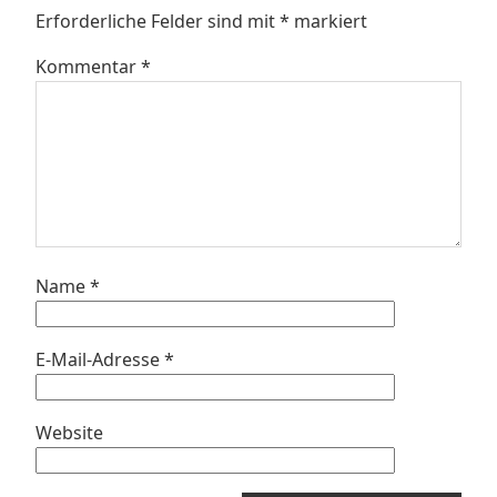
Erforderliche Felder sind mit
*
markiert
Kommentar
*
Name
*
E-Mail-Adresse
*
Website