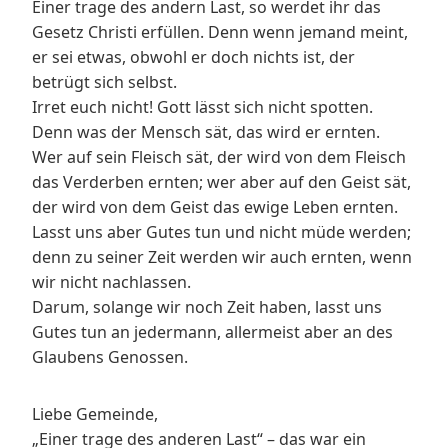
Einer trage des andern Last, so werdet ihr das
Gesetz Christi erfüllen. Denn wenn jemand meint,
er sei etwas, obwohl er doch nichts ist, der
betrügt sich selbst.
Irret euch nicht! Gott lässt sich nicht spotten.
Denn was der Mensch sät, das wird er ernten.
Wer auf sein Fleisch sät, der wird von dem Fleisch
das Verderben ernten; wer aber auf den Geist sät,
der wird von dem Geist das ewige Leben ernten.
Lasst uns aber Gutes tun und nicht müde werden;
denn zu seiner Zeit werden wir auch ernten, wenn
wir nicht nachlassen.
Darum, solange wir noch Zeit haben, lasst uns
Gutes tun an jedermann, allermeist aber an des
Glaubens Genossen.
Liebe Gemeinde,
„Einer trage des anderen Last“ – das war ein