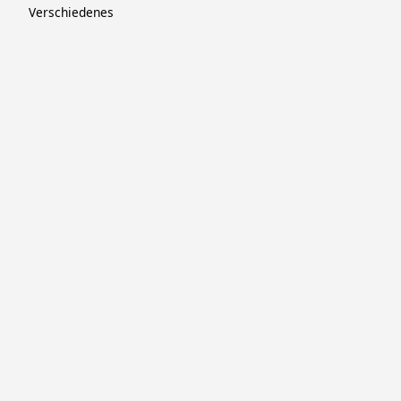
Verschiedenes