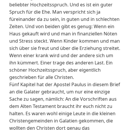
beliebter Hochzeitsspruch. Und es ist ein guter
Spruch für die Ehe. Man verspricht sich ja
füreinander da zu sein, in guten und in schlechten
Zeiten. Und von beiden gibt es genug: Wenn ein
Haus gekauft wird und man in finanziellen Nöten
und Stress steckt. Wenn Kinder kommen und man
sich über sie freut und über die Erziehung streitet.
Wenn einer krank wird und der andere sich um
ihn kümmert. Einer trage des anderen Last. Ein
schöner Hochzeitsspruch, aber eigentlich
geschrieben für alle Christen.
Fünf Kapitel hat der Apostel Paulus in diesem Brief
an die Galater gebraucht, um nur eine einzige
Sache zu sagen, nämlich: An die Vorschriften aus
dem Alten Testament braucht ihr euch nicht zu
halten. Es waren wohl einige Leute in die kleinen
Christengemeinden in Galatien gekommen, die
wollten den Christen dort genau das