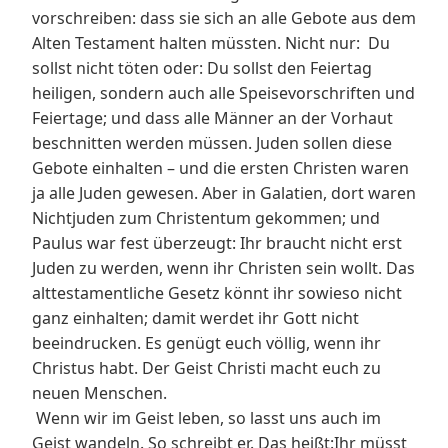
vorschreiben: dass sie sich an alle Gebote aus dem
Alten Testament halten müssten. Nicht nur: Du
sollst nicht töten oder: Du sollst den Feiertag
heiligen, sondern auch alle Speisevorschriften und
Feiertage; und dass alle Männer an der Vorhaut
beschnitten werden müssen. Juden sollen diese
Gebote einhalten – und die ersten Christen waren
ja alle Juden gewesen. Aber in Galatien, dort waren
Nichtjuden zum Christentum gekommen; und
Paulus war fest überzeugt: Ihr braucht nicht erst
Juden zu werden, wenn ihr Christen sein wollt. Das
alttestamentliche Gesetz könnt ihr sowieso nicht
ganz einhalten; damit werdet ihr Gott nicht
beeindrucken. Es genügt euch völlig, wenn ihr
Christus habt. Der Geist Christi macht euch zu
neuen Menschen.
Wenn wir im Geist leben, so lasst uns auch im
Geist wandeln. So schreibt er. Das heißt:Ihr müsst