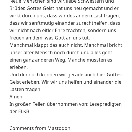
Neue Menschen sind wir, liebe Schwestern und
Brüder. Gottes Geist hat uns neu gemacht und er
wirkt durch uns, dass wir des andern Last tragen,
dass wir sanftmütig einander zurechthelfen, dass
wir nicht nach eitler Ehre trachten, sondern uns
freuen an dem, was Gott an uns tut.
Manchmal klappt das auch nicht. Manchmal bricht
unser alter Mensch noch durch und alles geht
einen ganz anderen Weg. Manche mussten es
erleben.
Und dennoch können wir gerade auch hier Gottes
Geist erleben. Wir wir uns helfen und einander die
Lasten tragen.
Amen.
In großen Teilen übernommen von: Lesepredigten
der ELKB
Comments from Mastodon: