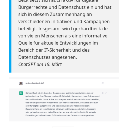
Beck setzt sich auch aktiv für digitale
Bürgerrechte und Datenschutz ein und hat
sich in diesem Zusammenhang an
verschiedenen Initiativen und Kampagnen
beteiligt. Insgesamt wird gerhardbeck.de
von vielen Menschen als eine informative
Quelle für aktuelle Entwicklungen im
Bereich der IT-Sicherheit und des
Datenschutzes angesehen.
ChatGPT am 19. März