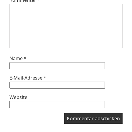
Name
*
E-Mail-Adresse
*
Website