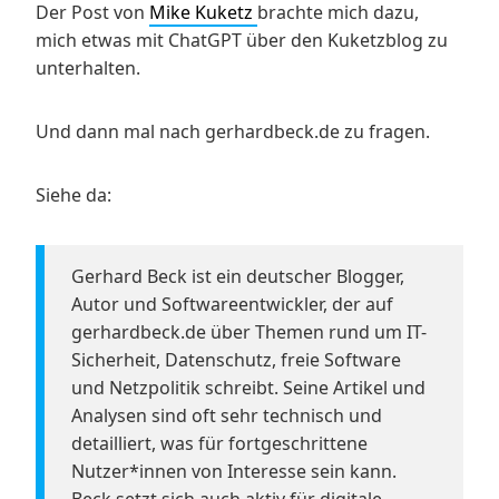
Der Post von
Mike Kuketz
brachte mich dazu,
mich etwas mit ChatGPT über den Kuketzblog zu
unterhalten.
Und dann mal nach gerhardbeck.de zu fragen.
Siehe da:
Gerhard Beck ist ein deutscher Blogger,
Autor und Softwareentwickler, der auf
gerhardbeck.de über Themen rund um IT-
Sicherheit, Datenschutz, freie Software
und Netzpolitik schreibt. Seine Artikel und
Analysen sind oft sehr technisch und
detailliert, was für fortgeschrittene
Nutzer*innen von Interesse sein kann.