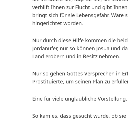
verhilft Ihnen zur Flucht und gibt Ihnen
bringt sich für sie Lebensgefahr. Wäre 
hingerichtet worden.
Nur durch diese Hilfe kommen die bei
Jordanufer, nur so können Josua und da
Land erobern und in Besitz nehmen.
Nur so gehen Gottes Versprechen in Erf
Prostituierte, um seinen Plan zu erfülle
Eine für viele unglaubliche Vorstellung.
So kam es, dass gesucht wurde, ob sie 