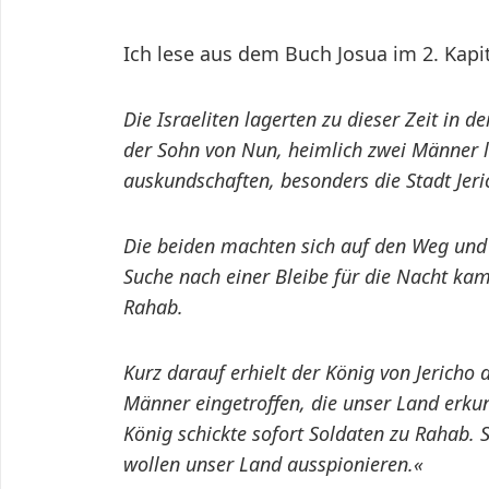
Ich lese aus dem Buch Josua im 2. Kapit
Die Israeliten lagerten zu dieser Zeit in d
der Sohn von Nun, heimlich zwei Männer lo
auskundschaften, besonders die Stadt Jeri
Die beiden machten sich auf den Weg und 
Suche nach einer Bleibe für die Nacht kam
Rahab.
Kurz darauf erhielt der König von Jericho 
Männer eingetroffen, die unser Land erkun
König schickte sofort Soldaten zu Rahab. S
wollen unser Land ausspionieren.«