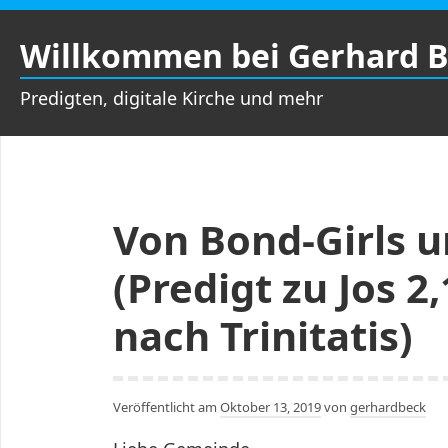
Zum
Inhalt
Willkommen bei Gerhard 
springen
Predigten, digitale Kirche und mehr
Von Bond-Girls 
(Predigt zu Jos 2
nach Trinitatis)
Veröffentlicht am
Oktober 13, 2019
von
gerhardbeck