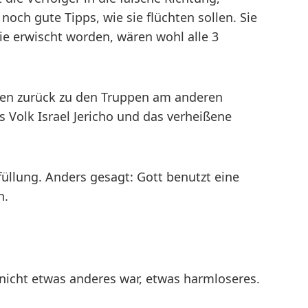
 noch gute Tipps, wie sie flüchten sollen. Sie
sie erwischt worden, wären wohl alle 3
den zurück zu den Truppen am anderen
s Volk Israel Jericho und das verheißene
üllung. Anders gesagt: Gott benutzt eine
n.
nicht etwas anderes war, etwas harmloseres.