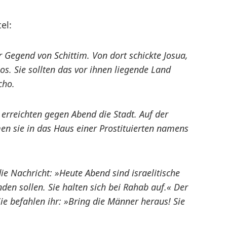
el:
er Gegend von Schittim. Von dort schickte Josua,
s. Sie sollten das vor ihnen liegende Land
cho.
erreichten gegen Abend die Stadt. Auf der
en sie in das Haus einer Prostituierten namens
die Nachricht: »Heute Abend sind israelitische
den sollen. Sie halten sich bei Rahab auf.« Der
ie befahlen ihr: »Bring die Männer heraus! Sie