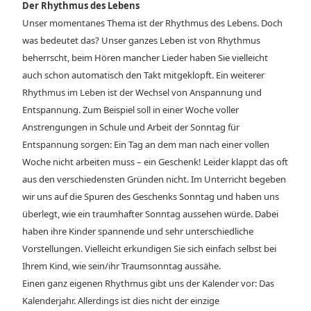
Der Rhythmus des Lebens
Unser momentanes Thema ist der Rhythmus des Lebens. Doch
was bedeutet das? Unser ganzes Leben ist von Rhythmus
beherrscht, beim Hören mancher Lieder haben Sie vielleicht
auch schon automatisch den Takt mitgeklopft. Ein weiterer
Rhythmus im Leben ist der Wechsel von Anspannung und
Entspannung. Zum Beispiel soll in einer Woche voller
Anstrengungen in Schule und Arbeit der Sonntag für
Entspannung sorgen: Ein Tag an dem man nach einer vollen
Woche nicht arbeiten muss – ein Geschenk! Leider klappt das oft
aus den verschiedensten Gründen nicht. Im Unterricht begeben
wir uns auf die Spuren des Geschenks Sonntag und haben uns
überlegt, wie ein traumhafter Sonntag aussehen würde. Dabei
haben ihre Kinder spannende und sehr unterschiedliche
Vorstellungen. Vielleicht erkundigen Sie sich einfach selbst bei
Ihrem Kind, wie sein/ihr Traumsonntag aussähe.
Einen ganz eigenen Rhythmus gibt uns der Kalender vor: Das
Kalenderjahr. Allerdings ist dies nicht der einzige