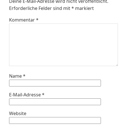
Deine E-Mail-Adresse wird nicht veröffentlicht.
Erforderliche Felder sind mit
*
markiert
Kommentar
*
Name
*
E-Mail-Adresse
*
Website