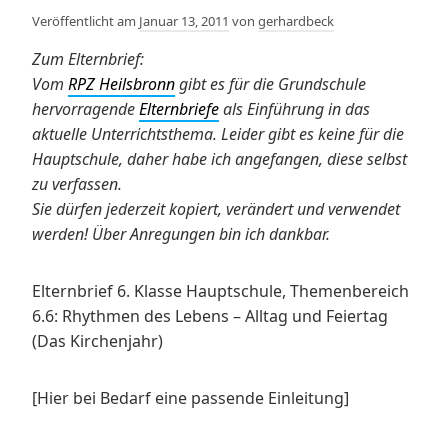
Veröffentlicht am
Januar 13, 2011
von
gerhardbeck
Zum Elternbrief:
Vom
RPZ Heilsbronn
gibt es für die Grundschule
hervorragende
Elternbriefe
als Einführung in das
aktuelle Unterrichtsthema. Leider gibt es keine für die
Hauptschule, daher habe ich angefangen, diese selbst
zu verfassen.
Sie dürfen jederzeit kopiert, verändert und verwendet
werden! Über Anregungen bin ich dankbar.
Elternbrief 6. Klasse Hauptschule, Themenbereich
6.6: Rhythmen des Lebens – Alltag und Feiertag
(Das Kirchenjahr)
[Hier bei Bedarf eine passende Einleitung]