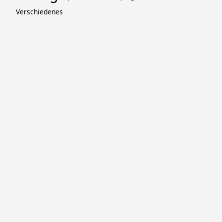
Verschiedenes