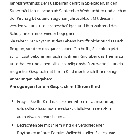
Jahresrhythmus: Der Fussballfan denkt in Spieltagen, in den
Supermärkten ist schon ab September Weihnachten und auch in
der Kirche gibt es einen eigenen Jahresablauf. Mit diesem
werden wir uns intensiv beschäftigen und ihm während des
Schuljahres immer wieder begegnen.
Sie sehen: Der Rhythmus des Lebens betrifft nicht nur das Fach
Religion, sondern das ganze Leben. Ich hoffe, Sie haben jetzt
schon Lust bekommen, sich mit ihrem Kind über das Thema zu
unterhalten und einen Blick ins Religionsheft zu werfen. Für ein
mögliches Gespräch mit Ihrem Kind möchte ich Ihnen einige
Anregungen mitgeben:
Anregungen für ein Gespräch mit Ihrem Kind
Fragen Sie Ihr Kind nach seinem/ihrem Traumsonntag.
Wie sollte dieser Tag aussehen? Vielleicht lässt sich ja
auch etwas verwirklichen…
Betrachten Sie mit Ihrem Kind die verschiedenen
Rhythmen in Ihrer Familie. Vielleicht stellen Sie fest wie