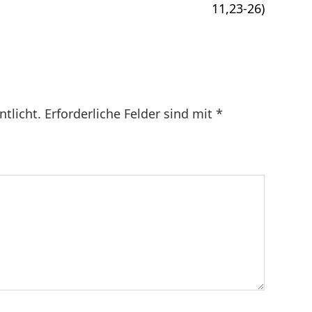
11,23-26)
ntlicht.
Erforderliche Felder sind mit
*