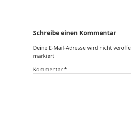
Schreibe einen Kommentar
Deine E-Mail-Adresse wird nicht veröffe
markiert
Kommentar
*